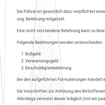
Die Polizei ist gesetzlich dazu verpflichtet e
sog. Belehrung mitgeteilt.
Eine nicht verstandene Belehrung kann zu Be
Folgende Belehrungen werden unterschieden:
Bußgeld
Verwarnungsgeld
Beschuldigtenbelehrung
Bei den aufgeführten Formulierungen handelt e
Die Vorschriften zur Anhörung des Betroffene
Allerdings verweist dieser lediglich (mit ein 