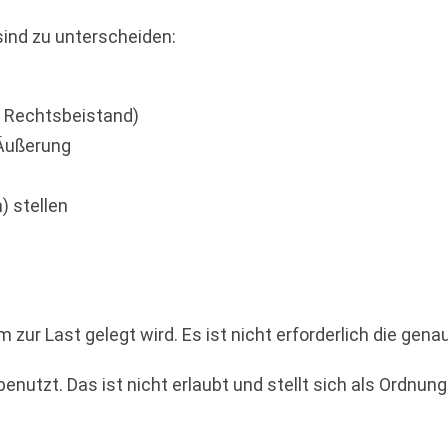
ind zu unterscheiden:
 Rechtsbeistand)
 Äußerung
) stellen
zur Last gelegt wird. Es ist nicht erforderlich die gena
enutzt. Das ist nicht erlaubt und stellt sich als Ordnung