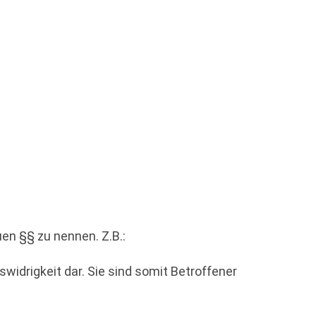
uen §§ zu nennen. Z.B.:
swidrigkeit dar. Sie sind somit Betroffener