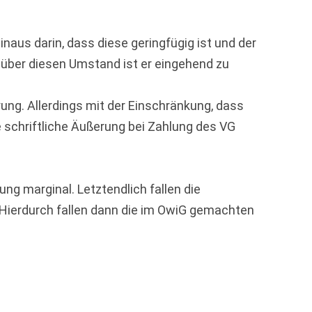
naus darin, dass diese geringfügig ist und der
 über diesen Umstand ist er eingehend zu
ung. Allerdings mit der Einschränkung, dass
ne schriftliche Äußerung bei Zahlung des VG
ng marginal. Letztendlich fallen die
 Hierdurch fallen dann die im OwiG gemachten