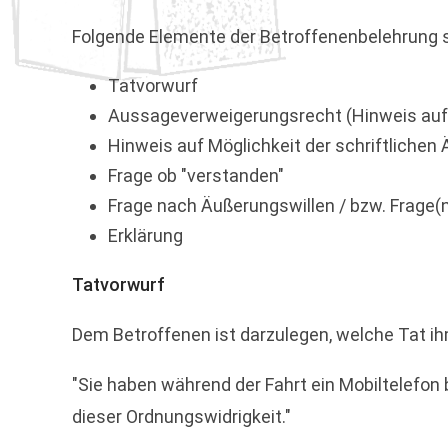
Folgende Elemente der Betroffenenbelehrung s
Tatvorwurf
Aussageverweigerungsrecht (Hinweis auf
Hinweis auf Möglichkeit der schriftlichen
Frage ob "verstanden"
Frage nach Äußerungswillen / bzw. Frage(n
Erklärung
Tatvorwurf
Dem Betroffenen ist darzulegen, welche Tat ihm 
"Sie haben während der Fahrt ein Mobiltelefon b
dieser Ordnungswidrigkeit."