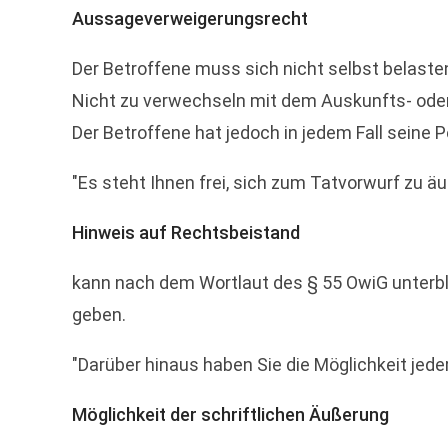
Aussageverweigerungsrecht
Der Betroffene muss sich nicht selbst belaste
Nicht zu verwechseln mit dem Auskunfts- ode
Der Betroffene hat jedoch in jedem Fall seine
"Es steht Ihnen frei, sich zum Tatvorwurf zu ä
Hinweis auf Rechtsbeistand
kann nach dem Wortlaut des § 55 OwiG unterble
geben.
"Darüber hinaus haben Sie die Möglichkeit jeder
Möglichkeit der schriftlichen Äußerung