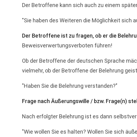
Der Betroffene kann sich auch zu einem später
"Sie haben des Weiteren die Möglichkeit sich a
Der Betroffene ist zu fragen, ob er die Belehr
Beweisverwertungsverboten führen!
Ob der Betroffene der deutschen Sprache mächti
vielmehr, ob der Betroffene der Belehrung geistig (
"Haben Sie die Belehrung verstanden?"
Frage nach Äußerungswille / bzw. Frage(n) ste
Nach erfolgter Belehrung ist es dann selbstver
"Wie wollen Sie es halten? Wollen Sie sich äuß