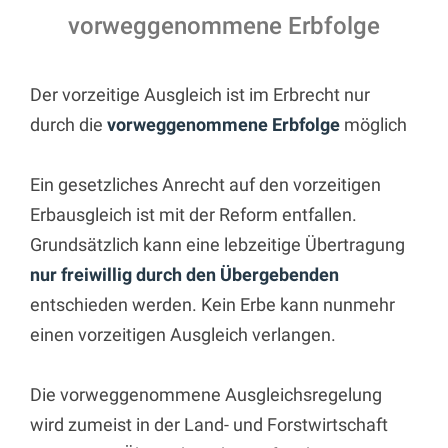
vorweggenommene Erbfolge
Der vorzeitige Ausgleich ist im Erbrecht nur
durch die
vorweggenommene Erbfolge
möglich
Ein gesetzliches Anrecht auf den vorzeitigen
Erbausgleich ist mit der Reform entfallen.
Grundsätzlich kann eine lebzeitige Übertragung
nur freiwillig durch den Übergebenden
entschieden werden. Kein Erbe kann nunmehr
einen vorzeitigen Ausgleich verlangen.
Die vorweggenommene Ausgleichsregelung
wird zumeist in der Land- und Forstwirtschaft