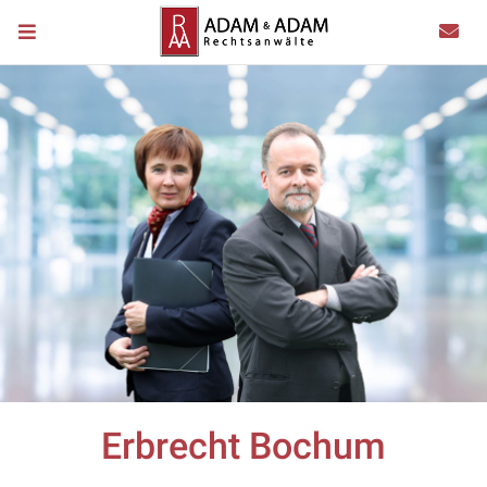
Erbrecht Bochum