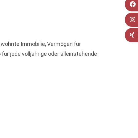
ewohnte Immobilie, Vermögen für
ür jede volljährige oder alleinstehende