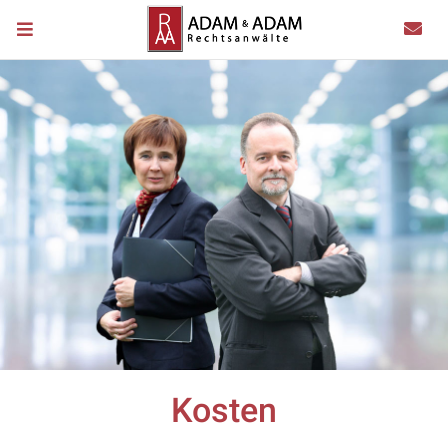
Kosten