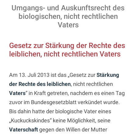
Umgangs- und Auskunftsrecht des
biologischen, nicht rechtlichen
Vaters
Gesetz zur Stärkung der Rechte des
leiblichen, nicht rechtlichen Vaters
Am 13. Juli 2013 ist das „Gesetz zur
Stärkung
der Rechte des leiblichen
, nicht rechtlichen
Vaters
“ in Kraft getreten, nachdem es einen Tag
zuvor im Bundesgesetzblatt verkündet wurde.
Bis dahin hatte der biologische Vater eines
„Kuckuckskindes“ keine Möglichkeit, seine
Vaterschaft
gegen den Willen der Mutter