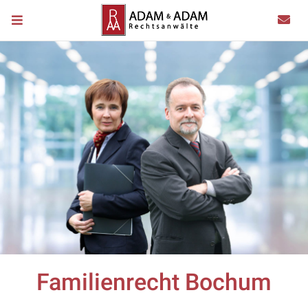
Familienrecht Bochum