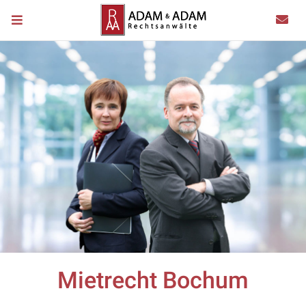
Mietrecht Bochum