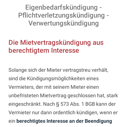
Eigenbedarfskündigung -
Pflichtverletzungskündigung -
Verwertungskündigung
Die Mietvertragskündigung aus
berechtigtem Interesse
Solange sich der Mieter vertragstreu verhält,
sind die Kündigungsmöglichkeiten eines
Vermieters, der mit seinem Mieter einen
unbefristeten Mietvertrag geschlossen hat, stark
eingeschränkt. Nach § 573 Abs. 1 BGB kann der
Vermieter nur dann ordentlich kündigen, wenn er
ein
berechtigtes Interesse an der Beendigung