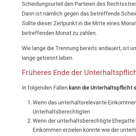
Scheidungsurteil den Parteien des Rechtsstreit
Dann ist nämlich gegen das betreffende Schei
Sollte dieser Zeitpunkt in die Mitte eines Mona
betreffenden Monat zu zahlen.
Wie lange die Trennung bereits andauert, ist 
lange getrennt leben.
Früheres Ende der Unterhaltspflic
In folgenden Fällen
kann die Unterhaltspflicht
Wenn das unterhaltsrelevante Einkommen d
Unterhaltsberechtigten
Wenn der unterhaltsberechtigte Ehegatte a
Einkommen erzielen könnte wie der unterh