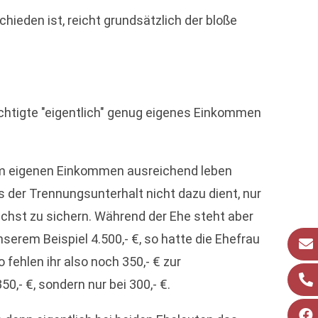
ieden ist, reicht grundsätzlich der bloße
chtigte "eigentlich" genug eigenes Einkommen
ihrem eigenen Einkommen ausreichend leben
s der Trennungsunterhalt nicht dazu dient, nur
chst zu sichern. Während der Ehe steht aber
rem Beispiel 4.500,- €, so hatte die Ehefrau
 fehlen ihr also noch 350,- € zur
,- €, sondern nur bei 300,- €.