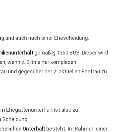
ung und auch nach einer Ehescheidung:
ilienunterhalt
gemäß § 1360 BGB. Dieser wird
en, wenn z. B. in einer komplexen
au und gegenüber der 2. aktuellen Ehefrau zu
m Ehegattenunterhalt ist also zu
h Scheidung.
helichen Unterhalt
besteht. Im Rahmen einer