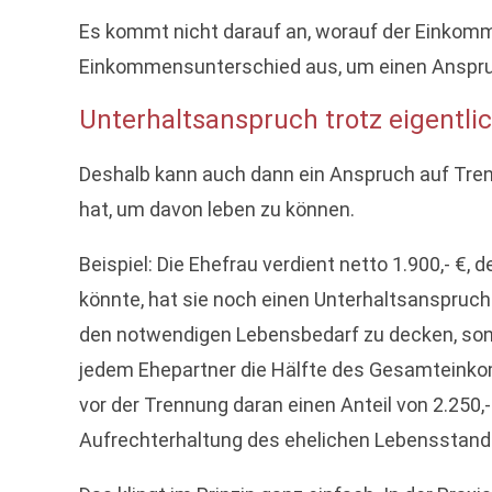
Es kommt nicht darauf an, worauf der Einkomme
Einkommensunterschied aus, um einen Anspru
Unterhaltsanspruch trotz eigent
Deshalb kann auch dann ein Anspruch auf Tren
hat, um davon leben zu können.
Beispiel: Die Ehefrau verdient netto 1.900,- €
könnte, hat sie noch einen Unterhaltsanspruch 
den notwendigen Lebensbedarf zu decken, sond
jedem Ehepartner die Hälfte des Gesamteinkom
vor der Trennung daran einen Anteil von 2.250,- 
Aufrechterhaltung des ehelichen Lebensstandard