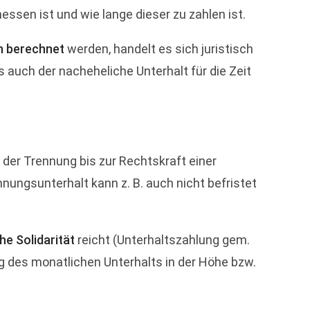
ssen ist und wie lange dieser zu zahlen ist.
h berechnet
werden, handelt es sich juristisch
 auch der nacheheliche Unterhalt für die Zeit
 der Trennung bis zur Rechtskraft einer
nungsunterhalt kann z. B. auch nicht befristet
he Solidarität
reicht (Unterhaltszahlung gem.
g des monatlichen Unterhalts in der Höhe bzw.