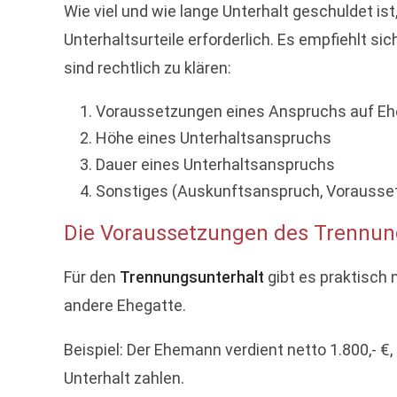
Wie viel und wie lange Unterhalt geschuldet is
Unterhaltsurteile erforderlich. Es empfiehlt s
sind rechtlich zu klären:
Voraussetzungen eines Anspruchs auf Eh
Höhe eines Unterhaltsanspruchs
Dauer eines Unterhaltsanspruchs
Sonstiges (Auskunftsanspruch, Voraussetz
Die Voraussetzungen des Trennun
Für den
Trennungsunterhalt
gibt es praktisch 
andere Ehegatte.
Beispiel: Der Ehemann verdient netto 1.800,- €,
Unterhalt zahlen.