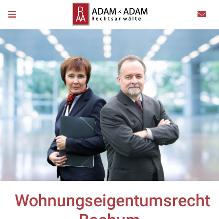
Wohnungseigentumsrecht