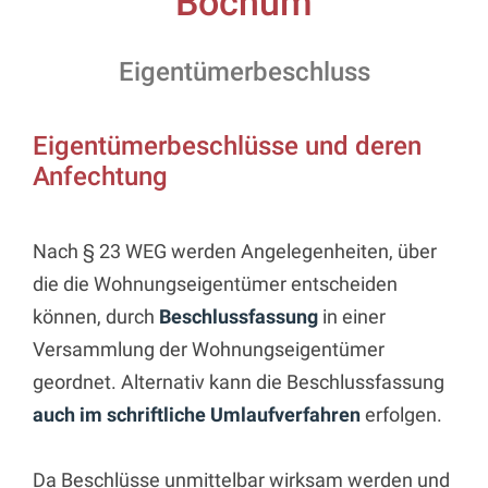
Bochum
Eigentümerbeschluss
Eigentümerbeschlüsse und deren
Anfechtung
Nach § 23 WEG werden Angelegenheiten, über
die die Wohnungseigentümer entscheiden
können, durch
Beschlussfassung
in einer
Versammlung der Wohnungseigentümer
geordnet. Alternativ kann die Beschlussfassung
auch im schriftliche Umlaufverfahren
erfolgen.
Da Beschlüsse unmittelbar wirksam werden und