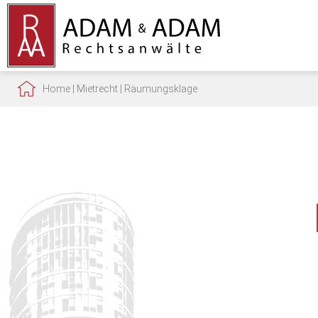
Home
|
Mietrecht
|
Räumungsklage