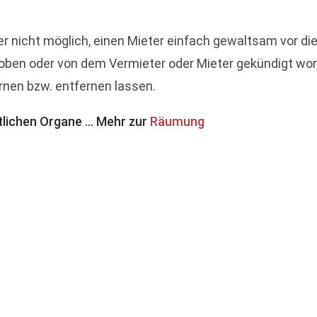
 nicht möglich, einen Mieter einfach gewaltsam vor die
hoben oder von dem Vermieter oder Mieter gekündigt word
nen bzw. entfernen lassen.
tlichen Organe ... Mehr zur
Räumung