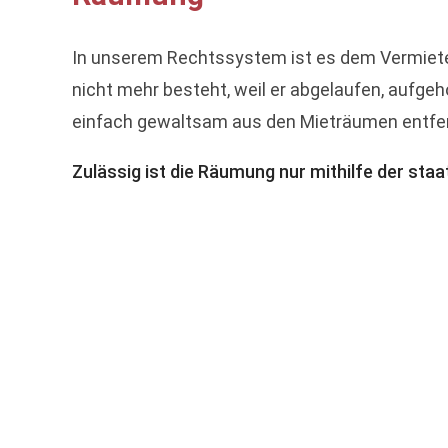
In unserem Rechtssystem ist es dem Vermieter
nicht mehr besteht, weil er abgelaufen, aufge
einfach gewaltsam aus den Mieträumen entfer
Zulässig ist die Räumung nur mithilfe der staa