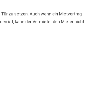
 Tür zu setzen. Auch wenn ein Mietvertrag
en ist, kann der Vermieter den Mieter nicht