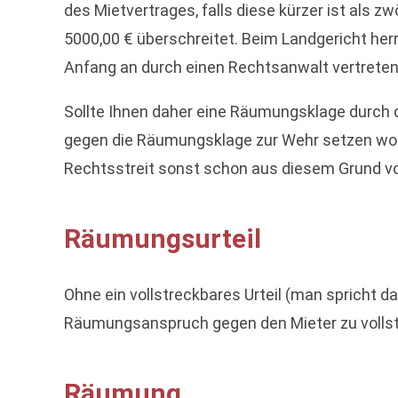
des Mietvertrages, falls diese kürzer ist als 
5000,00 € überschreitet. Beim Landgericht her
Anfang an durch einen Rechtsanwalt vertreten
Sollte Ihnen daher eine Räumungsklage durch 
gegen die Räumungsklage zur Wehr setzen wolle
Rechtsstreit sonst schon aus diesem Grund von
Räumungsurteil
Ohne ein vollstreckbares Urteil (man spricht d
Räumungsanspruch gegen den Mieter zu vollstr
Räumung