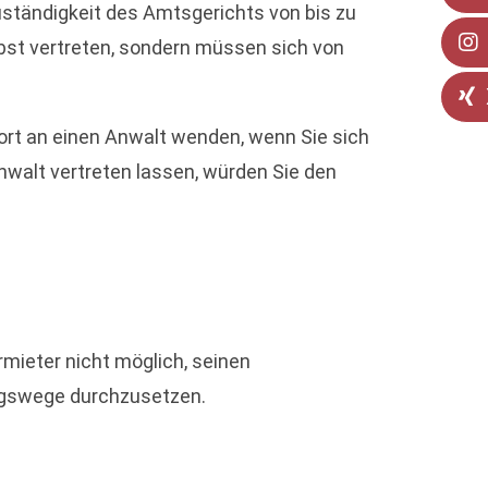
Zuständigkeit des Amtsgerichts von bis zu
lbst vertreten, sondern müssen sich von
ort an einen Anwalt wenden, wenn Sie sich
nwalt vertreten lassen, würden Sie den
rmieter nicht möglich, seinen
angswege durchzusetzen.