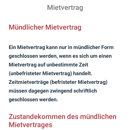
Mietvertrag
Mündlicher Mietvertrag
Ein Mietvertrag kann nur in mündlicher Form
geschlossen werden, wenn es sich um einen
Mietvertrag auf unbestimmte Zeit
(unbefristeter Mietvertrag) handelt.
Zeitmietverträge (befristeter Mietvertrag)
müssen dagegen zwingend schriftlich
geschlossen werden.
Zustandekommen des mündlichen
Mietvertrages