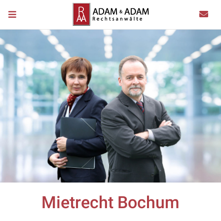
Mietrecht Bochum